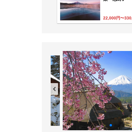
22,000円〜330