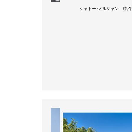
シャン 勝沼ワイナリー
シャトー・メルシャン 勝沼