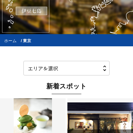
ホーム
東京
新着スポット