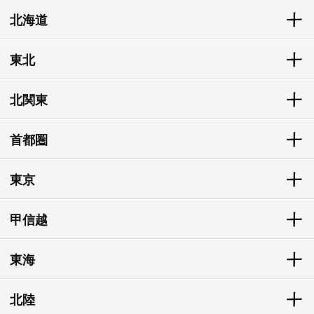
北海道
東北
北関東
首都圏
東京
甲信越
東海
北陸